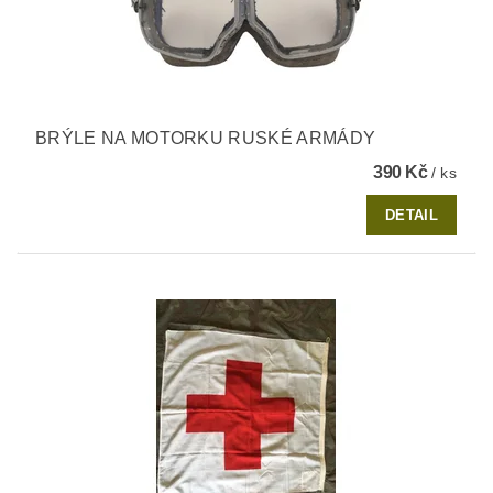
BRÝLE NA MOTORKU RUSKÉ ARMÁDY
390 Kč
/ ks
DETAIL