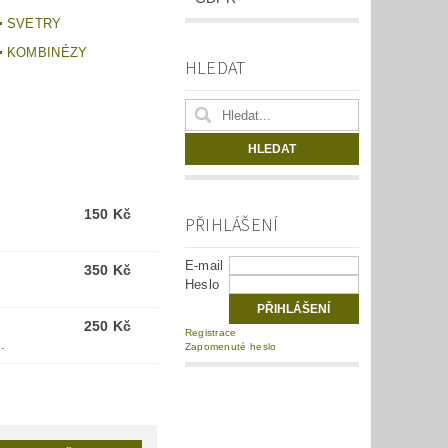
SVETRY
KOMBINÉZY
HLEDAT
150 Kč
PŘIHLÁŠENÍ
E-mail
350 Kč
Heslo
250 Kč
Registrace
.
Zapomenuté heslo