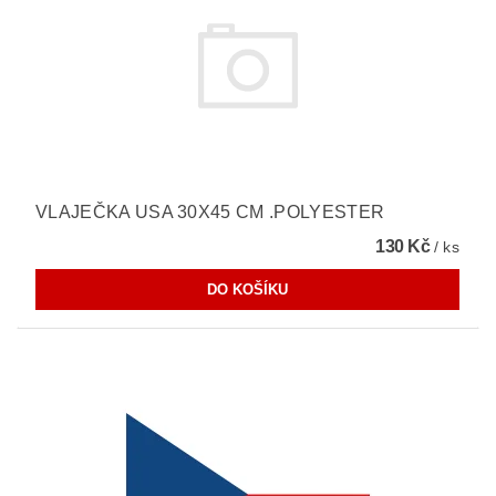
VLAJEČKA USA 30X45 CM .POLYESTER
130 Kč
/ ks