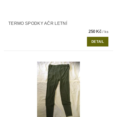
TERMO SPODKY AČR LETNÍ
250 Kč
/ ks
DETAIL