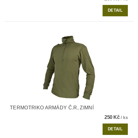
DETAIL
TERMOTRIKO ARMÁDY Č.R, ZIMNÍ
250 Kč
/ ks
DETAIL