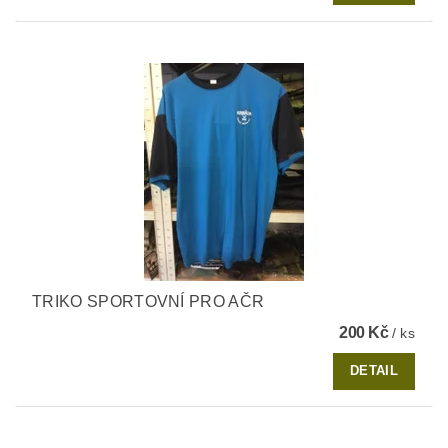
TRIKO SPORTOVNÍ PRO AČR
200 Kč
/ ks
DETAIL