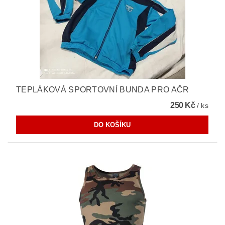
TEPLÁKOVÁ SPORTOVNÍ BUNDA PRO AČR
250 Kč
/ ks