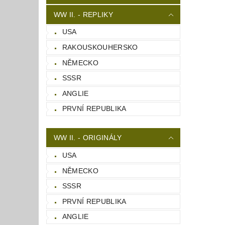
WW II. - REPLIKY
USA
RAKOUSKOUHERSKO
NĚMECKO
SSSR
ANGLIE
PRVNÍ REPUBLIKA
WW II. - ORIGINÁLY
USA
NĚMECKO
SSSR
PRVNÍ REPUBLIKA
ANGLIE