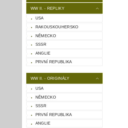
WW II. - REPLIKY
USA
RAKOUSKOUHERSKO
NĚMECKO
SSSR
ANGLIE
PRVNÍ REPUBLIKA
WW II. - ORIGINÁLY
USA
NĚMECKO
SSSR
PRVNÍ REPUBLIKA
ANGLIE