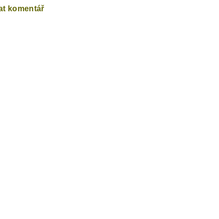
at komentář