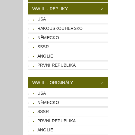
WW II. - REPLIKY
USA
RAKOUSKOUHERSKO
NĚMECKO
SSSR
ANGLIE
PRVNÍ REPUBLIKA
WW II. - ORIGINÁLY
USA
NĚMECKO
SSSR
PRVNÍ REPUBLIKA
ANGLIE