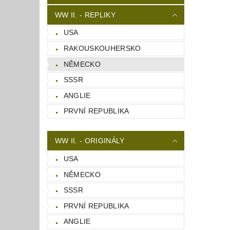
WW II. - REPLIKY
USA
RAKOUSKOUHERSKO
NĚMECKO
SSSR
ANGLIE
PRVNÍ REPUBLIKA
WW II. - ORIGINÁLY
USA
NĚMECKO
SSSR
PRVNÍ REPUBLIKA
ANGLIE