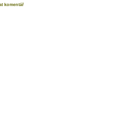
at komentář