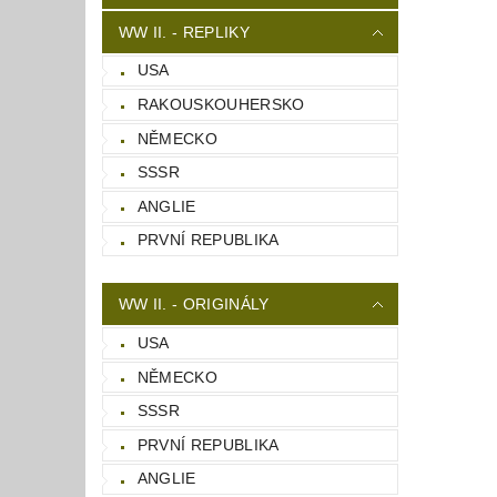
WW II. - REPLIKY
USA
RAKOUSKOUHERSKO
NĚMECKO
SSSR
ANGLIE
PRVNÍ REPUBLIKA
WW II. - ORIGINÁLY
USA
NĚMECKO
SSSR
PRVNÍ REPUBLIKA
ANGLIE