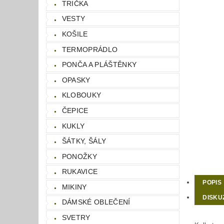
TRIČKA
VESTY
KOŠILE
TERMOPRÁDLO
PONČA A PLÁŠTĚNKY
OPASKY
KLOBOUKY
ČEPICE
KUKLY
ŠÁTKY, ŠÁLY
PONOŽKY
RUKAVICE
POPIS
MIKINY
DISKU
DÁMSKÉ OBLEČENÍ
SVETRY