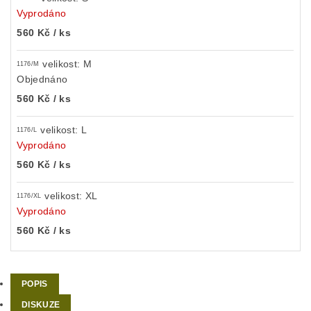
Vyprodáno
560 Kč
/ ks
velikost: M
1176/M
Objednáno
560 Kč
/ ks
velikost: L
1176/L
Vyprodáno
560 Kč
/ ks
velikost: XL
1176/XL
Vyprodáno
560 Kč
/ ks
POPIS
DISKUZE