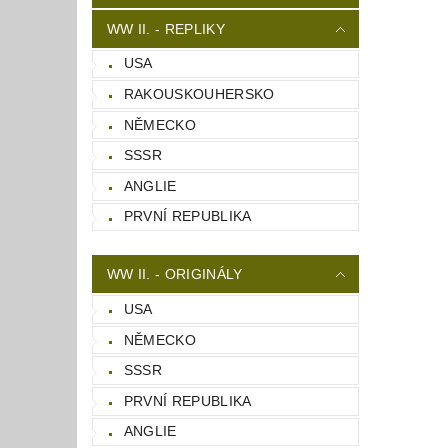
WW II. - REPLIKY
USA
RAKOUSKOUHERSKO
NĚMECKO
SSSR
ANGLIE
PRVNÍ REPUBLIKA
WW II. - ORIGINÁLY
USA
NĚMECKO
SSSR
PRVNÍ REPUBLIKA
ANGLIE