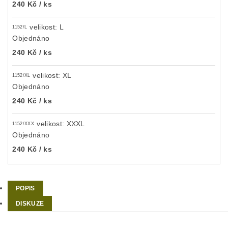
240 Kč
/ ks
velikost: L
1152/L
Objednáno
240 Kč
/ ks
velikost: XL
1152/XL
Objednáno
240 Kč
/ ks
velikost: XXXL
1152/XXX
Objednáno
240 Kč
/ ks
POPIS
DISKUZE