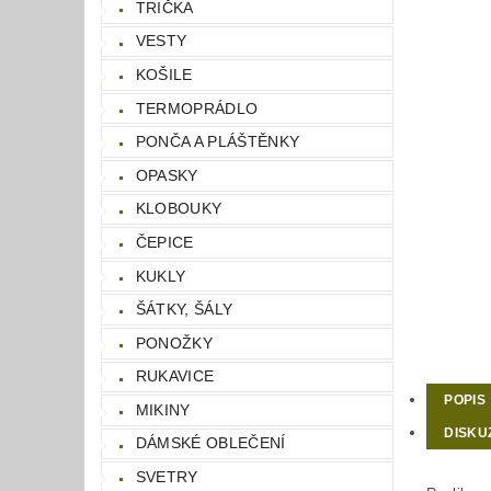
TRIČKA
VESTY
KOŠILE
TERMOPRÁDLO
PONČA A PLÁŠTĚNKY
OPASKY
KLOBOUKY
ČEPICE
KUKLY
ŠÁTKY, ŠÁLY
PONOŽKY
RUKAVICE
POPIS
MIKINY
DISKU
DÁMSKÉ OBLEČENÍ
SVETRY