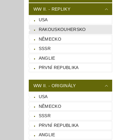
WW II. - REPLIKY
USA
RAKOUSKOUHERSKO
NĚMECKO
SSSR
ANGLIE
PRVNÍ REPUBLIKA
WW II. - ORIGINÁLY
USA
NĚMECKO
SSSR
PRVNÍ REPUBLIKA
ANGLIE