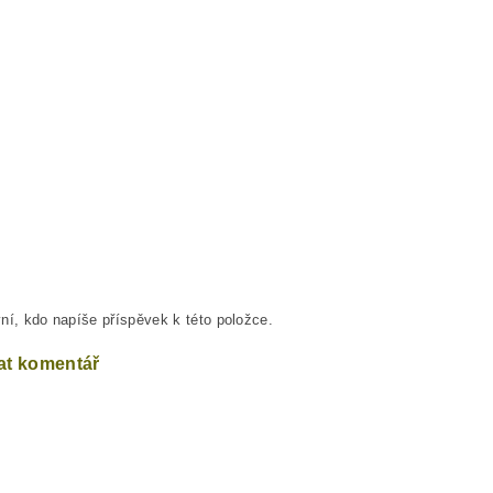
ní, kdo napíše příspěvek k této položce.
at komentář